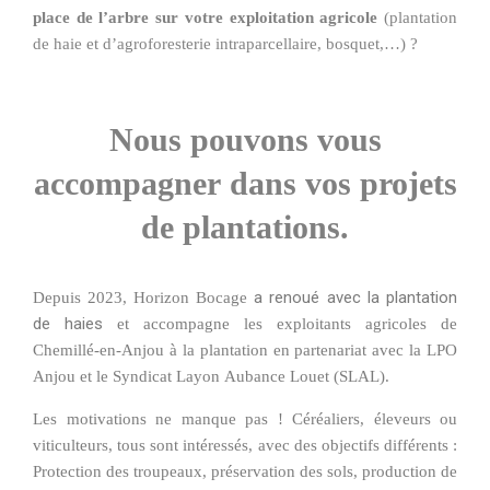
place de l’arbre sur votre exploitation agricole
(plantation
de haie et d’agroforesterie intraparcellaire, bosquet,…) ?
Nous pouvons vous
accompagner dans vos projets
de plantations.
a renoué avec la plantation
Depuis 2023, Horizon Bocage
de haies
et accompagne les exploitants agricoles de
Chemillé-en-Anjou à la plantation en partenariat avec la LPO
Anjou et le Syndicat Layon Aubance Louet (SLAL).
Les motivations ne manque pas ! Céréaliers, éleveurs ou
viticulteurs, tous sont intéressés, avec des objectifs différents :
Protection des troupeaux, préservation des sols, production de