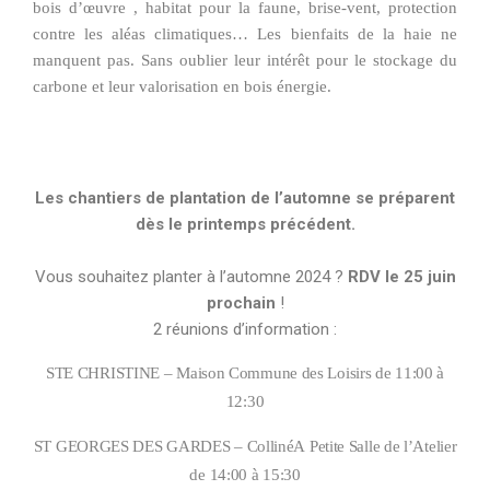
bois d’œuvre , habitat pour la faune, brise-vent, protection
contre les aléas climatiques… Les bienfaits de la haie ne
manquent pas. Sans oublier leur intérêt pour le stockage du
carbone et leur valorisation en bois énergie.
Les chantiers de plantation de l’automne se préparent
dès le printemps précédent.
Vous souhaitez planter à l’automne 2024 ?
RDV le 25 juin
prochain
!
2 réunions d’information :
STE CHRISTINE – Maison Commune des Loisirs
de 11:00 à
12:30
ST GEORGES DES GARDES – CollinéA Petite Salle de l’Atelier
de 14:00 à 15:30