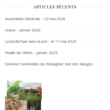
ARTICLES RÉCENTS
Assemblée Générale – 22 mai 2026
Voeux – Janvier 2026
La biodiv’haie dans le pré – le 17 mai 2025
Feuille de Chêne – janvier 2024
Devenez sentinelles du châtaignier noir des Mauges