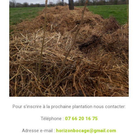
Pour s’inscrire à la prochaine plantation nous contacter:
Téléphone :
07 66 20 16 75
Adresse e-mail :
horizonbocage@gmail.com