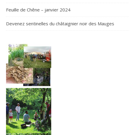
Feuille de Chêne – janvier 2024
Devenez sentinelles du châtaignier noir des Mauges