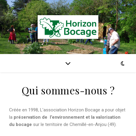
Qui sommes-nous ?
Créée en 1998, L’association Horizon Bocage a pour objet
la
préservation de l’environnement et la valorisation
du bocage
sur le territoire de Chemillé-en-Anjou (49).