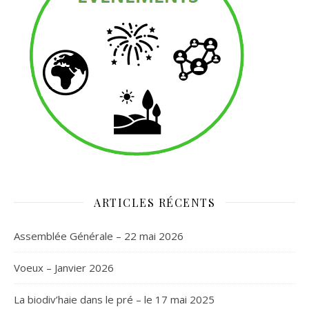
ARTICLES RÉCENTS
Assemblée Générale – 22 mai 2026
Voeux – Janvier 2026
La biodiv’haie dans le pré – le 17 mai 2025