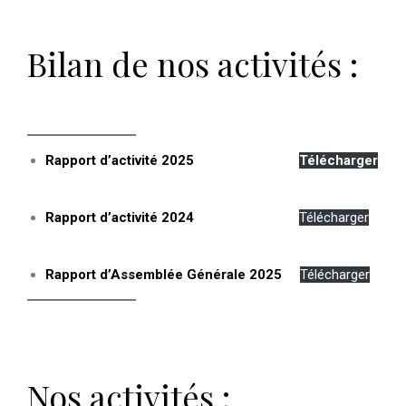
Bilan de nos activités :
Rapport d’activité 2025
Télécharger
Rapport d’activité 2024
Télécharger
Rapport d’Assemblée Générale 2025
Télécharger
Nos activités :