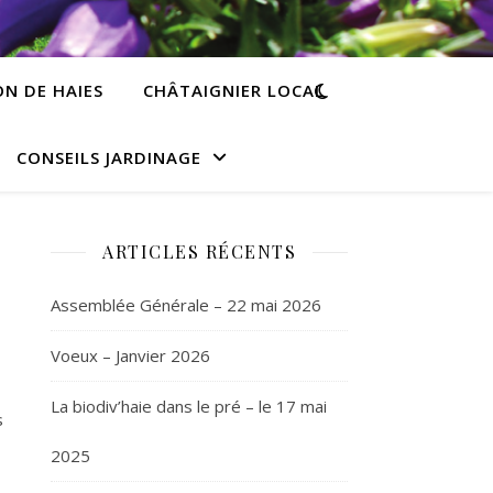
N DE HAIES
CHÂTAIGNIER LOCAL
CONSEILS JARDINAGE
ARTICLES RÉCENTS
Assemblée Générale – 22 mai 2026
Voeux – Janvier 2026
La biodiv’haie dans le pré – le 17 mai
s
2025