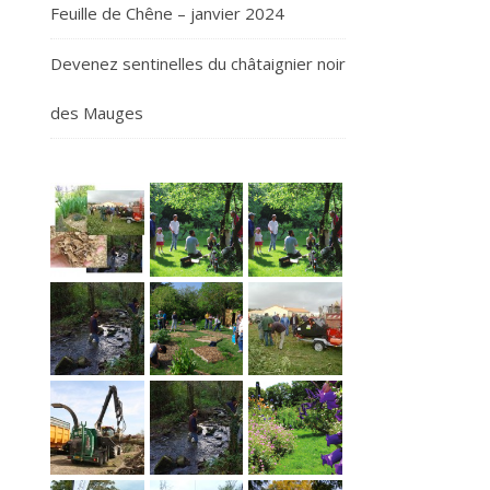
Feuille de Chêne – janvier 2024
Devenez sentinelles du châtaignier noir
des Mauges