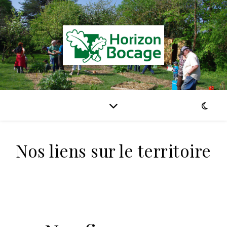
Nos liens sur le territoire