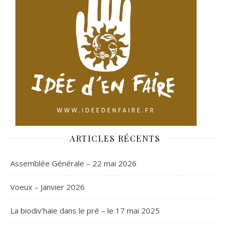
ARTICLES RÉCENTS
Assemblée Générale – 22 mai 2026
Voeux – Janvier 2026
La biodiv’haie dans le pré – le 17 mai 2025