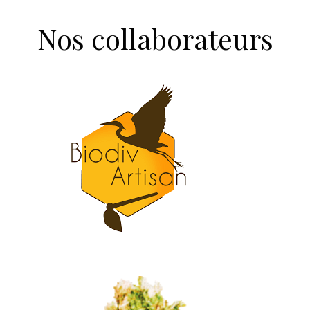
Nos collaborateurs