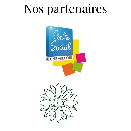
Nos partenaires