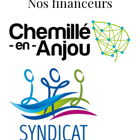
Nos financeurs