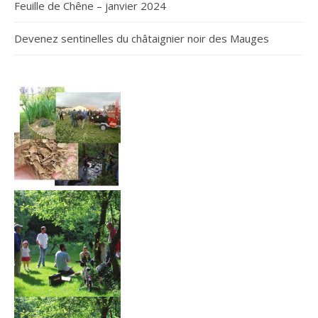
Feuille de Chêne – janvier 2024
Devenez sentinelles du châtaignier noir des Mauges