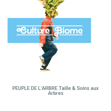
PEUPLE DE L'ARBRE Taille & Soins aux
Arbres