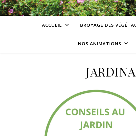
ACCUEIL
BROYAGE DES VÉGÉTA
NOS ANIMATIONS
JARDINA