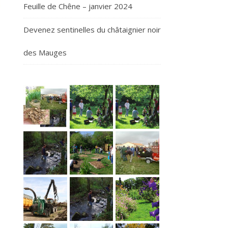
Feuille de Chêne – janvier 2024
Devenez sentinelles du châtaignier noir
des Mauges