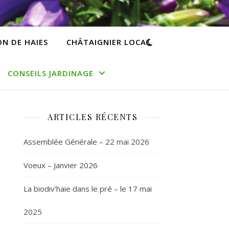
N DE HAIES
CHÂTAIGNIER LOCAL
CONSEILS JARDINAGE
ARTICLES RÉCENTS
Assemblée Générale – 22 mai 2026
Voeux – Janvier 2026
La biodiv’haie dans le pré – le 17 mai
2025