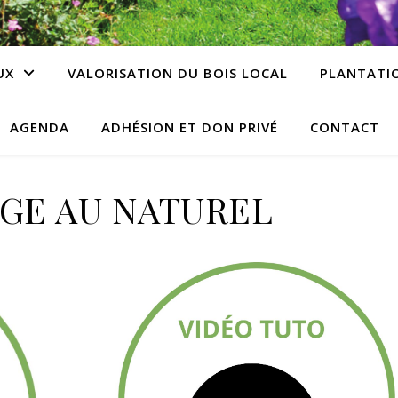
UX
VALORISATION DU BOIS LOCAL
PLANTATIO
AGENDA
ADHÉSION ET DON PRIVÉ
CONTACT
GE AU NATUREL